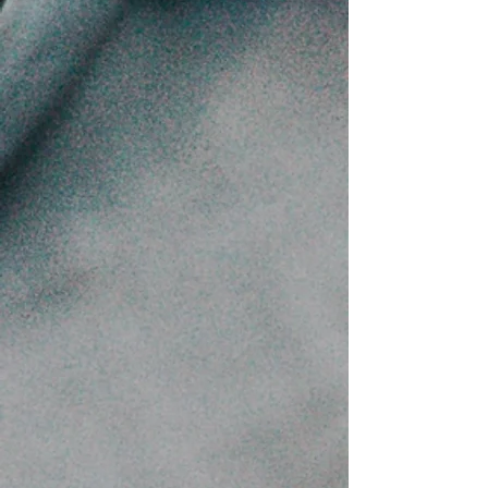
Caffe Latte