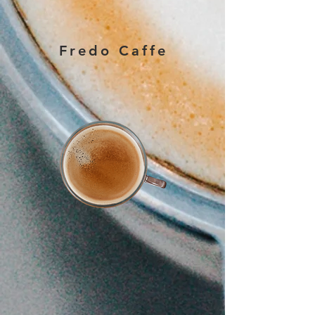
Fredo Caffe
Americano