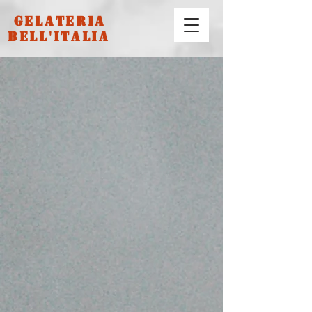
Gelateria
Bell'Italia
Kafe